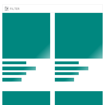
FILTER