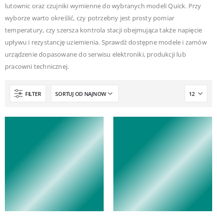
lutownic oraz czujniki wymienne do wybranych modeli Quick. Przy
wyborze warto określić, czy potrzebny jest prosty pomiar
temperatury, czy szersza kontrola stacji obejmująca także napięcie
upływu i rezystancję uziemienia. Sprawdź dostępne modele i zamów
urządzenie dopasowane do serwisu elektroniki, produkcji lub
pracowni technicznej.
FILTER