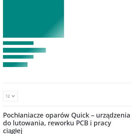
Pochłaniacze oparów Quick – urządzenia
do lutowania, reworku PCB i pracy
ciągłej