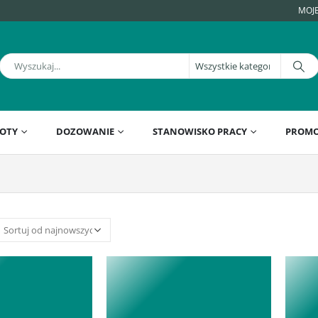
MOJ
OTY
DOZOWANIE
STANOWISKO PRACY
PROMO