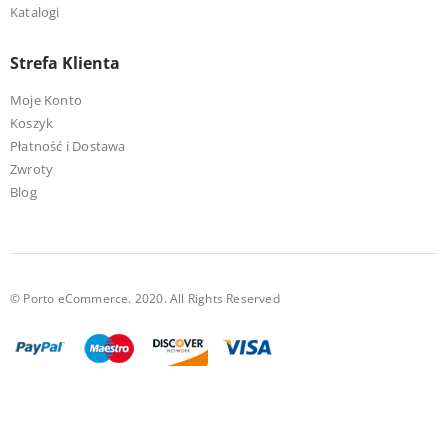
Katalogi
Strefa Klienta
Moje Konto
Koszyk
Płatność i Dostawa
Zwroty
Blog
© Porto eCommerce. 2020. All Rights Reserved