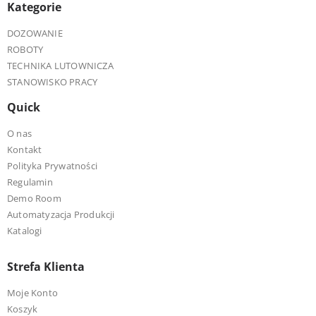
Kategorie
DOZOWANIE
ROBOTY
TECHNIKA LUTOWNICZA
STANOWISKO PRACY
Quick
O nas
Kontakt
Polityka Prywatności
Regulamin
Demo Room
Automatyzacja Produkcji
Katalogi
Strefa Klienta
Moje Konto
Koszyk