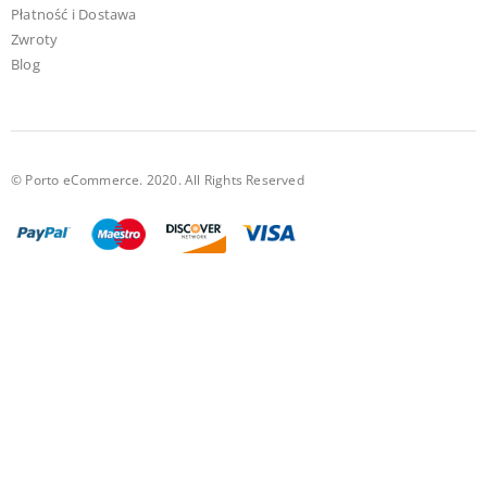
Płatność i Dostawa
Zwroty
Blog
© Porto eCommerce. 2020. All Rights Reserved