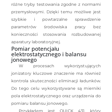
różne tryby testowania zgodne z normami
przemysłowymi. Dzięki temu możliwe jest
szybkie i powtarzalne sprawdzenie
parametrów środowiska pracy bez
konieczności stosowania rozbudowanej
aparatury laboratoryjnej.
Pomiar potencjału
elektrostatycznego i balansu
jonowego
W procesach wykorzystujących
jonizatory kluczowe znaczenie ma również
kontrola skuteczności eliminacji ładunków.
Do tego celu wykorzystywane są mierniki
pola elektrostatycznego oraz urządzenia do
pomiaru balansu jonowego.
Przykładem jest QUICK 431, który