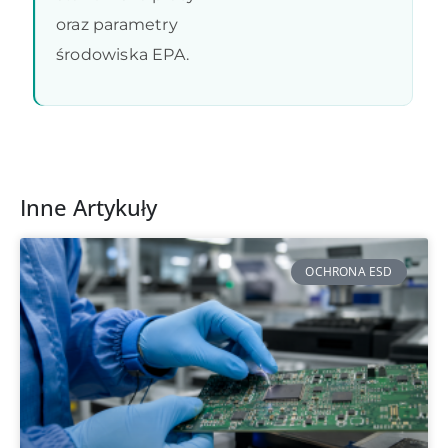
oraz parametry
środowiska EPA.
Inne Artykuły
OCHRONA ESD