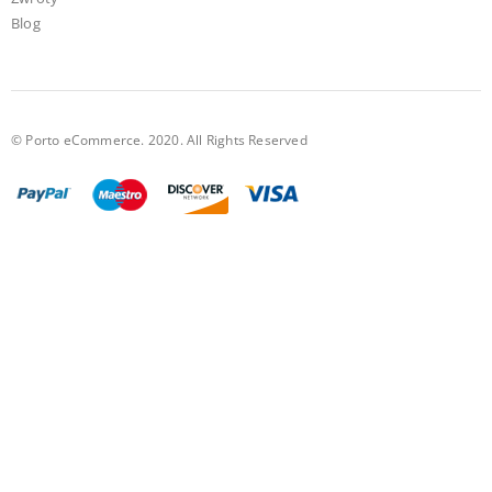
Blog
© Porto eCommerce. 2020. All Rights Reserved