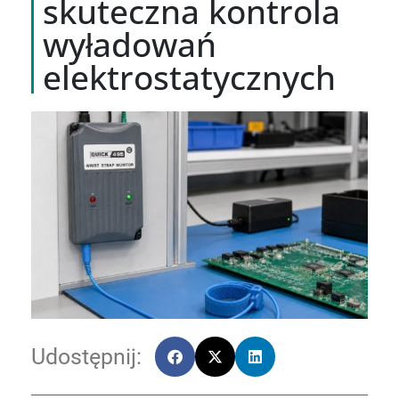
skuteczna kontrola
wyładowań
elektrostatycznych
Udostępnij: