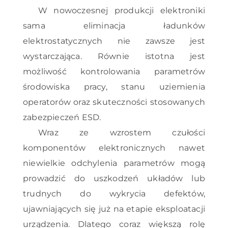
W nowoczesnej produkcji elektroniki
sama eliminacja ładunków
elektrostatycznych nie zawsze jest
wystarczająca. Równie istotna jest
możliwość kontrolowania parametrów
środowiska pracy, stanu uziemienia
operatorów oraz skuteczności stosowanych
zabezpieczeń ESD.
Wraz ze wzrostem czułości
komponentów elektronicznych nawet
niewielkie odchylenia parametrów mogą
prowadzić do uszkodzeń układów lub
trudnych do wykrycia defektów,
ujawniających się już na etapie eksploatacji
urządzenia. Dlatego coraz większą rolę