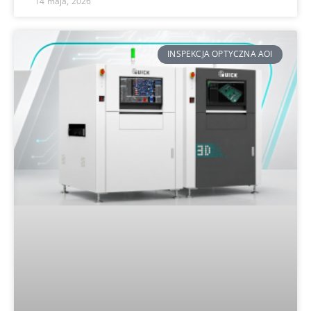
14 maja, 2026
INSPEKCJA OPTYCZNA AOI