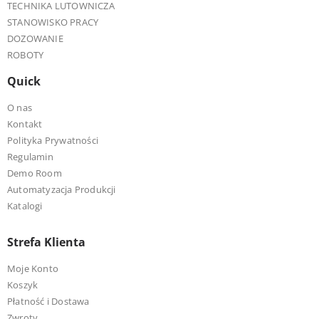
TECHNIKA LUTOWNICZA
STANOWISKO PRACY
DOZOWANIE
ROBOTY
Quick
O nas
Kontakt
Polityka Prywatności
Regulamin
Demo Room
Automatyzacja Produkcji
Katalogi
Strefa Klienta
Moje Konto
Koszyk
Płatność i Dostawa
Zwroty