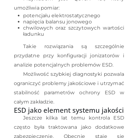
umożliwia pomiar:
potencjału elektrostatycznego
napięcia balansu jonowego
chwilowych oraz szczytowych wartości
ładunku
Takie rozwiązania są szczególnie
przydatne przy konfiguracji jonizatorów i
analizie potencjalnych problemów ESD.
Możliwość szybkiej diagnostyki pozwala
ograniczyć problemy jakościowe i utrzymać
stabilność parametrów ochrony ESD w
całym zakładzie.
ESD jako element systemu jakości
Jeszcze kilka lat temu kontrola ESD
często była traktowana jako dodatkowe
zabezpieczenie. Obecnie staje się