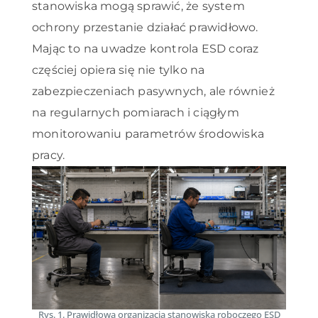
stanowiska mogą sprawić, że system
ochrony przestanie działać prawidłowo.
Mając to na uwadze kontrola ESD coraz
częściej opiera się nie tylko na
zabezpieczeniach pasywnych, ale również
na regularnych pomiarach i ciągłym
monitorowaniu parametrów środowiska
pracy.
Rys. 1. Prawidłowa organizacja stanowiska roboczego ESD