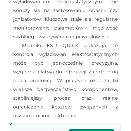
wyładowaniami elektrostatycznymi nie
kończy się na zastosowaniu opasek czy
jonizatorów. Kluczowe staje się regularne
monitorowanie parametrów i możliwość
szybkiego wykrywania nieprawidłowości.
Mierniki ESD QUICK pokazują, że
kontrola wyładowań elektrostatycznych
może być jednocześnie precyzyjna,
wygodna i łatwa do integracji z codzienną
pracą produkcji. W praktyce oznacza to
większe bezpieczeństwo komponentów,
stabilniejszy proces oraz realne
ograniczenie kosztów związanych z
uszkodzeniami elektroniki.