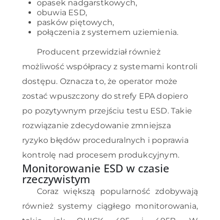
opasek nadgarstkowych,
obuwia ESD,
pasków piętowych,
połączenia z systemem uziemienia.
Producent przewidział również
możliwość współpracy z systemami kontroli
dostępu. Oznacza to, że operator może
zostać wpuszczony do strefy EPA dopiero
po pozytywnym przejściu testu ESD. Takie
rozwiązanie zdecydowanie zmniejsza
ryzyko błędów proceduralnych i poprawia
kontrolę nad procesem produkcyjnym.
Monitorowanie ESD w czasie
rzeczywistym
Coraz większą popularność zdobywają
również systemy ciągłego monitorowania,