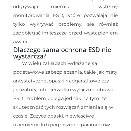
odgrywają mierniki i systemy
monitorowania ESD, które pozwalają nie
tylko wykrywać problemy, ale również
zapobiegać im jeszcze przed wystąpieniem
awarii.
Dlaczego sama ochrona ESD nie
wystarcza?
W wielu zakładach wdrażane są
podstawowe zabezpieczenia, takie jak maty
antystatyczne, opaski nadgarstkowe czy
jonizatory, lub nierzadko wyłącznie obuwie
ESD. Problem polega jednak na tym, że
skuteczność tych rozwiązań zmienia się w
czasie. Zużyte opaski, niewłaściwe
uziemienie lub pogorszenie parametrów