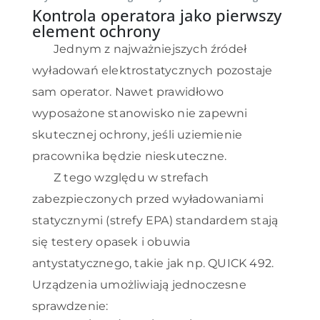
Kontrola operatora jako pierwszy
element ochrony
Jednym z najważniejszych źródeł
wyładowań elektrostatycznych pozostaje
sam operator. Nawet prawidłowo
wyposażone stanowisko nie zapewni
skutecznej ochrony, jeśli uziemienie
pracownika będzie nieskuteczne.
Z tego względu w strefach
zabezpieczonych przed wyładowaniami
statycznymi (strefy EPA) standardem stają
się testery opasek i obuwia
antystatycznego, takie jak np. QUICK 492.
Urządzenia umożliwiają jednoczesne
sprawdzenie: