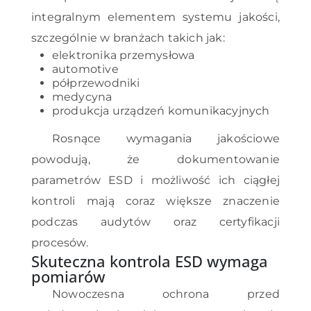
integralnym elementem systemu jakości,
szczególnie w branżach takich jak:
elektronika przemysłowa
automotive
półprzewodniki
medycyna
produkcja urządzeń komunikacyjnych
Rosnące wymagania jakościowe
powodują, że dokumentowanie
parametrów ESD i możliwość ich ciągłej
kontroli mają coraz większe znaczenie
podczas audytów oraz certyfikacji
procesów.
Skuteczna kontrola ESD wymaga
pomiarów
Nowoczesna ochrona przed