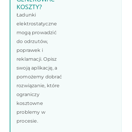
KOSZTY?
Ładunki
elektrostatyczne
mogą prowadzić
do odrzutów,
poprawek i
reklamacji. Opisz
swoją aplikację, a
pomożemy dobrać
rozwiązanie, które
ograniczy
kosztowne
problemy w
procesie.