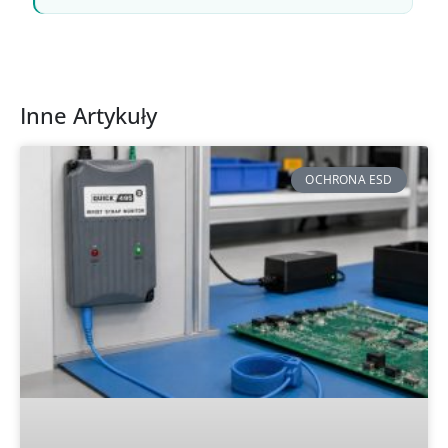
Inne Artykuły
OCHRONA ESD