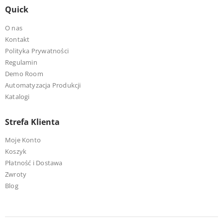
Quick
O nas
Kontakt
Polityka Prywatności
Regulamin
Demo Room
Automatyzacja Produkcji
Katalogi
Strefa Klienta
Moje Konto
Koszyk
Płatność i Dostawa
Zwroty
Blog