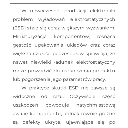
W nowoczesnej produkcji elektroniki
problem wyładowań elektrostatycznych
(ESD) staje się coraz większym wyzwaniem.
Miniaturyzacja komponentów, rosnąca
gęstość upakowania układów oraz coraz
większa czułość podzespołów sprawiają, że
nawet niewielki ładunek elektrostatyczny
może prowadzić do uszkodzenia produktu
lub pogorszenia jego parametrów pracy.
W praktyce skutki ESD nie zawsze są
widoczne od razu. Oczywiście, część
uszkodzeń powoduje natychmiastową
awarię komponentu, jednak równie groźne
są defekty ukryte, ujawniające się po