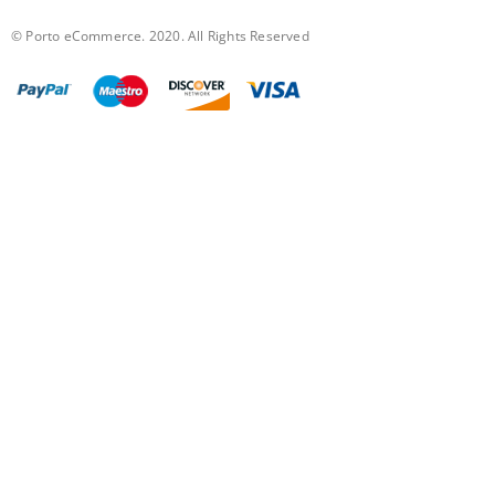
© Porto eCommerce. 2020. All Rights Reserved