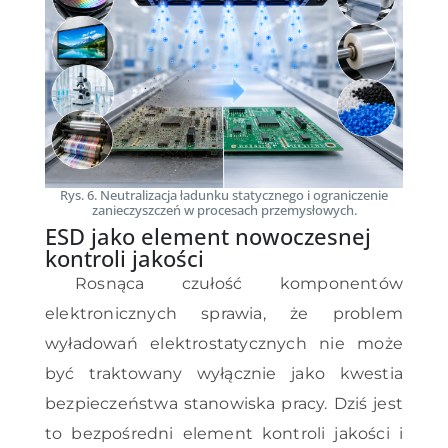
Rys. 6. Neutralizacja ładunku statycznego i ograniczenie
zanieczyszczeń w procesach przemysłowych.
ESD jako element nowoczesnej
kontroli jakości
Rosnąca czułość komponentów
elektronicznych sprawia, że problem
wyładowań elektrostatycznych nie może
być traktowany wyłącznie jako kwestia
bezpieczeństwa stanowiska pracy. Dziś jest
to bezpośredni element kontroli jakości i