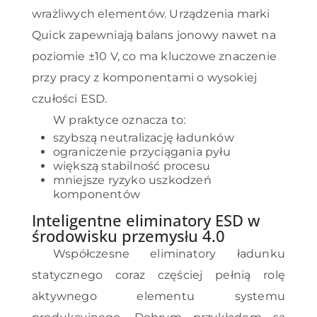
wrażliwych elementów. Urządzenia marki
Quick zapewniają balans jonowy nawet na
poziomie ±10 V, co ma kluczowe znaczenie
przy pracy z komponentami o wysokiej
czułości ESD.
W praktyce oznacza to:
szybszą neutralizację ładunków
ograniczenie przyciągania pyłu
większą stabilność procesu
mniejsze ryzyko uszkodzeń
komponentów
Inteligentne eliminatory ESD w
środowisku przemysłu 4.0
Współczesne eliminatory ładunku
statycznego coraz częściej pełnią rolę
aktywnego elementu systemu