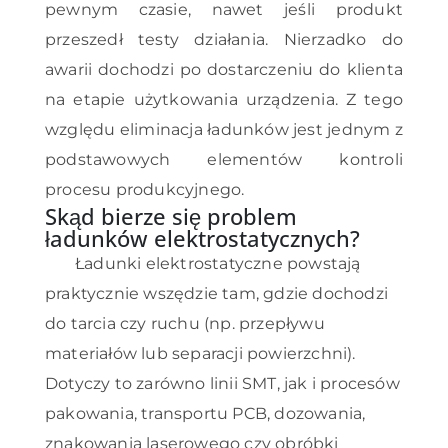
pewnym czasie, nawet jeśli produkt
przeszedł testy działania. Nierzadko do
awarii dochodzi po dostarczeniu do klienta
na etapie użytkowania urządzenia. Z tego
względu eliminacja ładunków jest jednym z
podstawowych elementów kontroli
procesu produkcyjnego.
Skąd bierze się problem
ładunków elektrostatycznych?
Ładunki elektrostatyczne powstają
praktycznie wszędzie tam, gdzie dochodzi
do tarcia czy ruchu (np. przepływu
materiałów lub separacji powierzchni).
Dotyczy to zarówno linii SMT, jak i procesów
pakowania, transportu PCB, dozowania,
znakowania laserowego czy obróbki