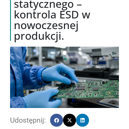
statycznego –
kontrola ESD w
nowoczesnej
produkcji.
Udostępnij: