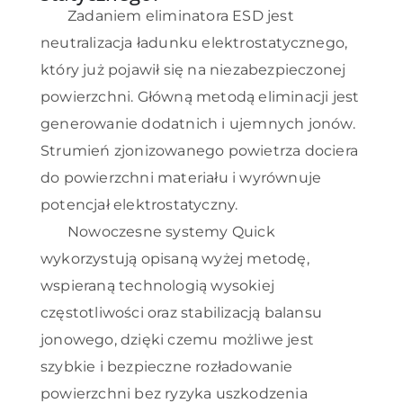
Zadaniem eliminatora ESD jest
neutralizacja ładunku elektrostatycznego,
który już pojawił się na niezabezpieczonej
powierzchni. Główną metodą eliminacji jest
generowanie dodatnich i ujemnych jonów.
Strumień zjonizowanego powietrza dociera
do powierzchni materiału i wyrównuje
potencjał elektrostatyczny.
Nowoczesne systemy Quick
wykorzystują opisaną wyżej metodę,
wspieraną technologią wysokiej
częstotliwości oraz stabilizacją balansu
jonowego, dzięki czemu możliwe jest
szybkie i bezpieczne rozładowanie
powierzchni bez ryzyka uszkodzenia