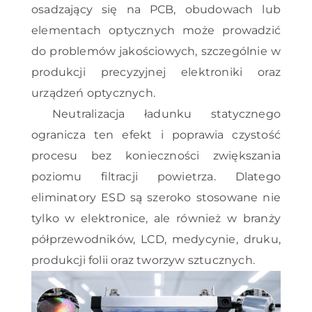
osadzający się na PCB, obudowach lub
elementach optycznych może prowadzić
do problemów jakościowych, szczególnie w
produkcji precyzyjnej elektroniki oraz
urządzeń optycznych.
Neutralizacja ładunku statycznego
ogranicza ten efekt i poprawia czystość
procesu bez konieczności zwiększania
poziomu filtracji powietrza. Dlatego
eliminatory ESD są szeroko stosowane nie
tylko w elektronice, ale również w branży
półprzewodników, LCD, medycynie, druku,
produkcji folii oraz tworzyw sztucznych.