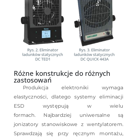
Rys. 2. Eliminator
Rys. 3. Eliminator
ładunków statycznych
ładunków statycznych
DC TED1
DC QUICK 443A
Różne konstrukcje do różnych
zastosowań
Produkcja elektroniki wymaga
elastyczności, dlatego systemy eliminacji
ESD występują w wielu
formach.
Najbardziej uniwersalne są
jonizatory stanowiskowe z wentylatorem.
Sprawdzają się przy ręcznym montażu,