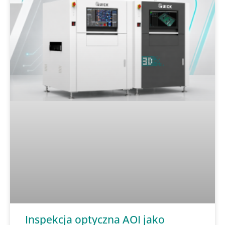
Inspekcja optyczna AOI jako