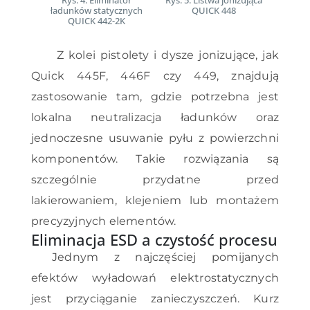
ładunków statycznych
QUICK 448
QUICK 442-2K
Z kolei pistolety i dysze jonizujące, jak
Quick 445F, 446F czy 449, znajdują
zastosowanie tam, gdzie potrzebna jest
lokalna neutralizacja ładunków oraz
jednoczesne usuwanie pyłu z powierzchni
komponentów. Takie rozwiązania są
szczególnie przydatne przed
lakierowaniem, klejeniem lub montażem
precyzyjnych elementów.
Eliminacja ESD a czystość procesu
Jednym z najczęściej pomijanych
efektów wyładowań elektrostatycznych
jest przyciąganie zanieczyszczeń. Kurz