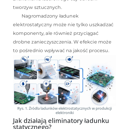
tworzyw sztucznych.
Nagromadzony ładunek
elektrostatyczny może nie tylko uszkadzać
komponenty, ale również przyciągać
drobne zanieczyszczenia. W efekcie może
to pośrednio wpływać na jakość procesu.
Rys. 1. Źródła ładunków elektrostatycznych w produkcji
elektroniki
Jak działają eliminatory ładunku
statycznego?