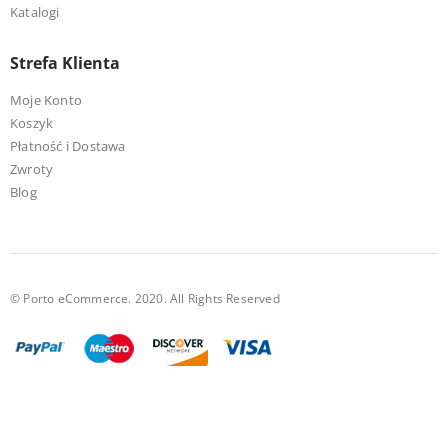
Katalogi
Strefa Klienta
Moje Konto
Koszyk
Płatność i Dostawa
Zwroty
Blog
© Porto eCommerce. 2020. All Rights Reserved