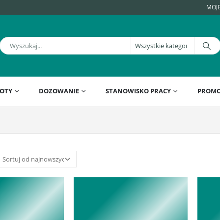
MOJ
OTY
DOZOWANIE
STANOWISKO PRACY
PROMO