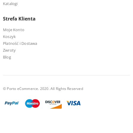
Katalogi
Strefa Klienta
Moje Konto
Koszyk
Płatność i Dostawa
Zwroty
Blog
© Porto eCommerce. 2020. All Rights Reserved