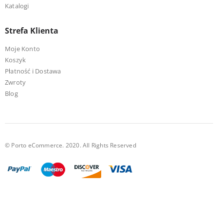
Katalogi
Strefa Klienta
Moje Konto
Koszyk
Płatność i Dostawa
Zwroty
Blog
© Porto eCommerce. 2020. All Rights Reserved