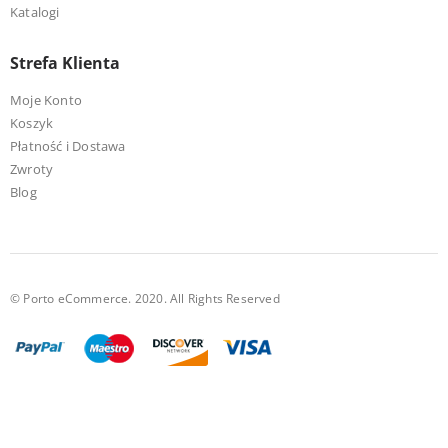
Katalogi
Strefa Klienta
Moje Konto
Koszyk
Płatność i Dostawa
Zwroty
Blog
© Porto eCommerce. 2020. All Rights Reserved