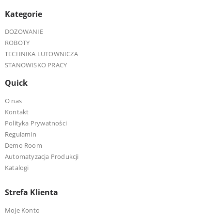
Kategorie
DOZOWANIE
ROBOTY
TECHNIKA LUTOWNICZA
STANOWISKO PRACY
Quick
O nas
Kontakt
Polityka Prywatności
Regulamin
Demo Room
Automatyzacja Produkcji
Katalogi
Strefa Klienta
Moje Konto