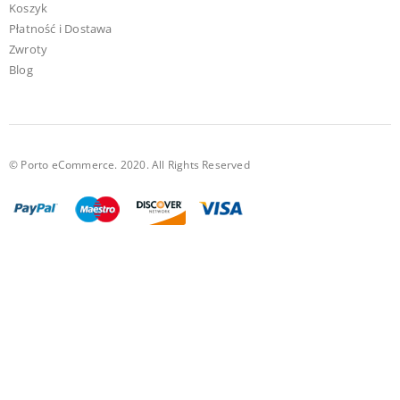
Koszyk
Płatność i Dostawa
Zwroty
Blog
© Porto eCommerce. 2020. All Rights Reserved