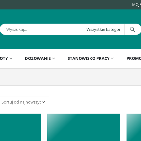
MOJ
OTY
DOZOWANIE
STANOWISKO PRACY
PROMO