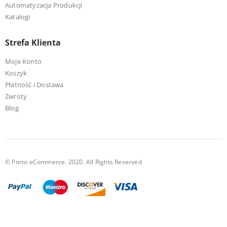
Automatyzacja Produkcji
Katalogi
Strefa Klienta
Moje Konto
Koszyk
Płatność i Dostawa
Zwroty
Blog
© Porto eCommerce. 2020. All Rights Reserved