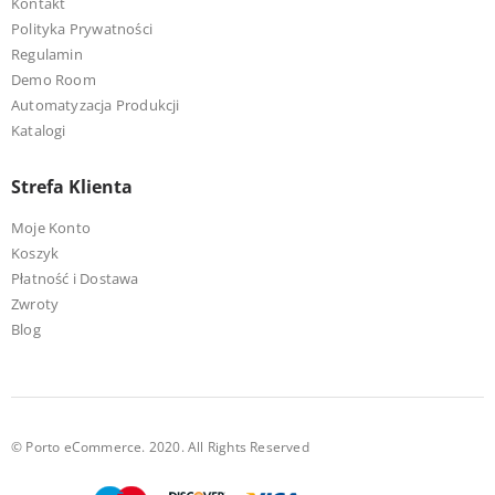
Kontakt
Polityka Prywatności
Regulamin
Demo Room
Automatyzacja Produkcji
Katalogi
Strefa Klienta
Moje Konto
Koszyk
Płatność i Dostawa
Zwroty
Blog
© Porto eCommerce. 2020. All Rights Reserved