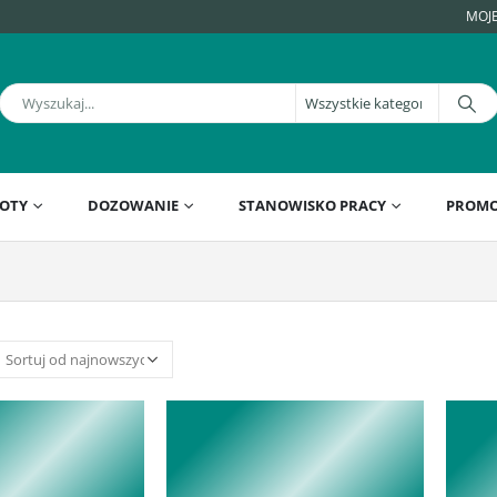
MOJ
OTY
DOZOWANIE
STANOWISKO PRACY
PROMO