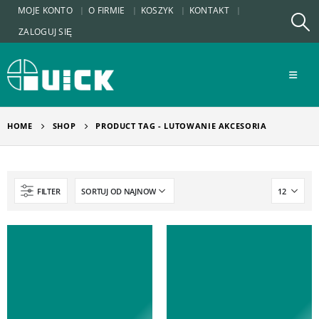
MOJE KONTO
O FIRMIE
KOSZYK
KONTAKT
ZALOGUJ SIĘ
HOME
SHOP
PRODUCT TAG -
LUTOWANIE AKCESORIA
FILTER