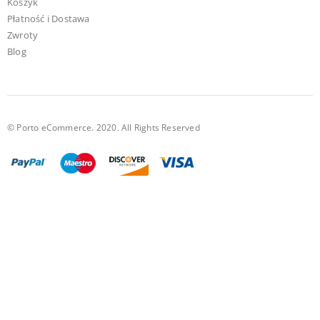
Koszyk
Płatność i Dostawa
Zwroty
Blog
© Porto eCommerce. 2020. All Rights Reserved