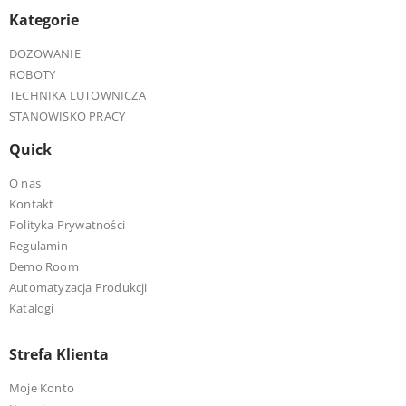
Kategorie
DOZOWANIE
ROBOTY
TECHNIKA LUTOWNICZA
STANOWISKO PRACY
Quick
O nas
Kontakt
Polityka Prywatności
Regulamin
Demo Room
Automatyzacja Produkcji
Katalogi
Strefa Klienta
Moje Konto