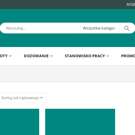
MOJ
OTY
DOZOWANIE
STANOWISKO PRACY
PROMO