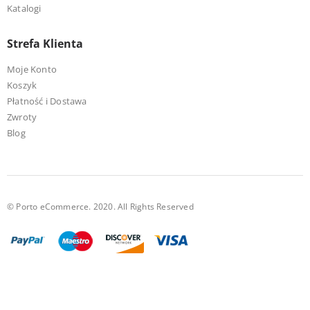
Katalogi
Strefa Klienta
Moje Konto
Koszyk
Płatność i Dostawa
Zwroty
Blog
© Porto eCommerce. 2020. All Rights Reserved