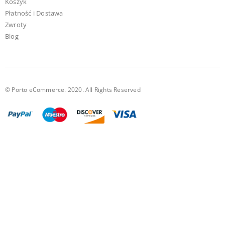
Koszyk
Płatność i Dostawa
Zwroty
Blog
© Porto eCommerce. 2020. All Rights Reserved