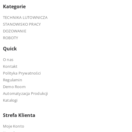
Kategorie
TECHNIKA LUTOWNICZA
STANOWISKO PRACY
DOZOWANIE
ROBOTY
Quick
O nas
Kontakt
Polityka Prywatności
Regulamin
Demo Room
Automatyzacja Produkcji
Katalogi
Strefa Klienta
Moje Konto