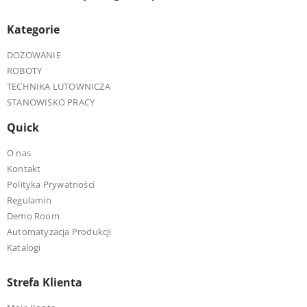
Kategorie
DOZOWANIE
ROBOTY
TECHNIKA LUTOWNICZA
STANOWISKO PRACY
Quick
O nas
Kontakt
Polityka Prywatności
Regulamin
Demo Room
Automatyzacja Produkcji
Katalogi
Strefa Klienta