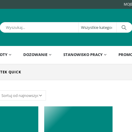
MOJ
OTY
DOZOWANIE
STANOWISKO PRACY
PROMO
TEK QUICK