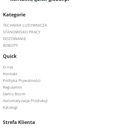
Kategorie
TECHNIKA LUTOWNICZA
STANOWISKO PRACY
DOZOWANIE
ROBOTY
Quick
O nas
Kontakt
Polityka Prywatności
Regulamin
Demo Room
Automatyzacja Produkcji
Katalogi
Strefa Klienta