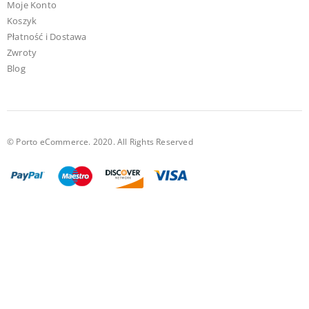
Moje Konto
Koszyk
Płatność i Dostawa
Zwroty
Blog
© Porto eCommerce. 2020. All Rights Reserved