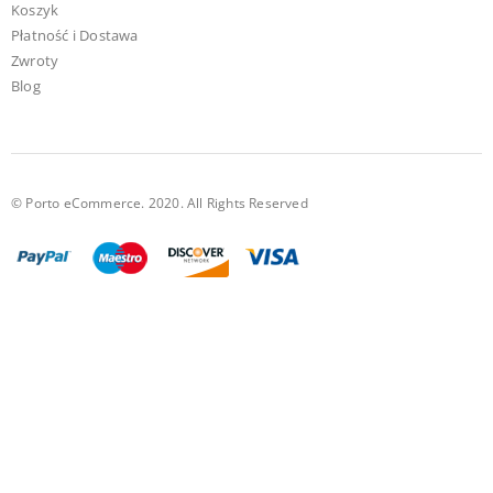
Koszyk
Płatność i Dostawa
Zwroty
Blog
© Porto eCommerce. 2020. All Rights Reserved