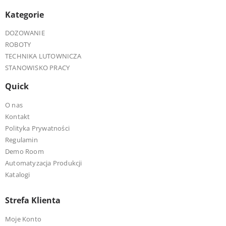
Kategorie
DOZOWANIE
ROBOTY
TECHNIKA LUTOWNICZA
STANOWISKO PRACY
Quick
O nas
Kontakt
Polityka Prywatności
Regulamin
Demo Room
Automatyzacja Produkcji
Katalogi
Strefa Klienta
Moje Konto