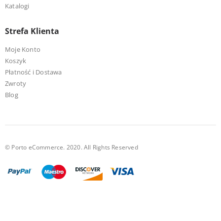
Katalogi
Strefa Klienta
Moje Konto
Koszyk
Płatność i Dostawa
Zwroty
Blog
© Porto eCommerce. 2020. All Rights Reserved