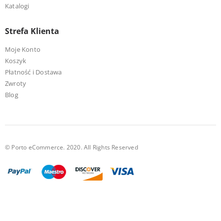
Katalogi
Strefa Klienta
Moje Konto
Koszyk
Płatność i Dostawa
Zwroty
Blog
© Porto eCommerce. 2020. All Rights Reserved