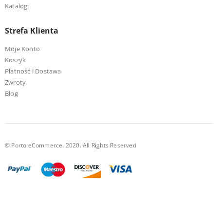
Katalogi
Strefa Klienta
Moje Konto
Koszyk
Płatność i Dostawa
Zwroty
Blog
© Porto eCommerce. 2020. All Rights Reserved