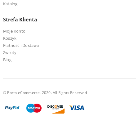
Katalogi
Strefa Klienta
Moje Konto
Koszyk
Płatność i Dostawa
Zwroty
Blog
© Porto eCommerce. 2020. All Rights Reserved