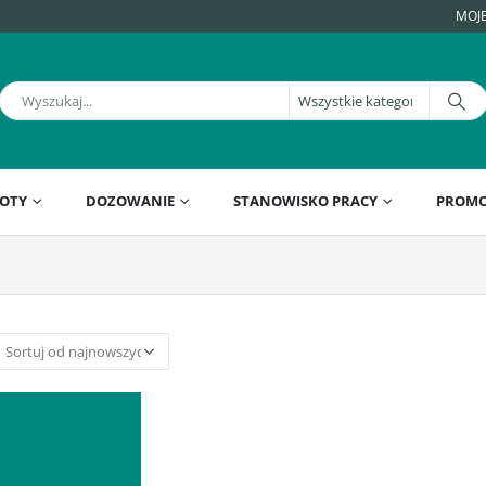
MOJ
OTY
DOZOWANIE
STANOWISKO PRACY
PROMO