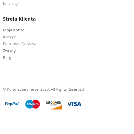
Katalogi
Strefa Klienta
Moje Konto
Koszyk
Płatność i Dostawa
Zwroty
Blog
© Porto eCommerce. 2020. All Rights Reserved