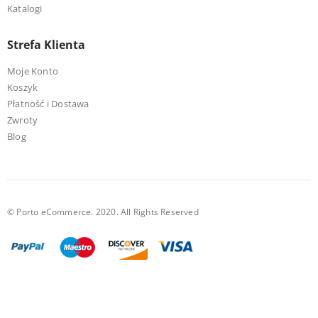
Katalogi
Strefa Klienta
Moje Konto
Koszyk
Płatność i Dostawa
Zwroty
Blog
© Porto eCommerce. 2020. All Rights Reserved