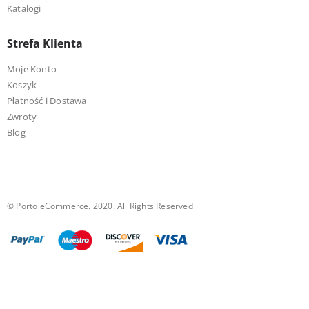
Katalogi
Strefa Klienta
Moje Konto
Koszyk
Płatność i Dostawa
Zwroty
Blog
© Porto eCommerce. 2020. All Rights Reserved