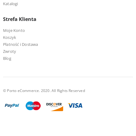
Katalogi
Strefa Klienta
Moje Konto
Koszyk
Płatność i Dostawa
Zwroty
Blog
© Porto eCommerce. 2020. All Rights Reserved