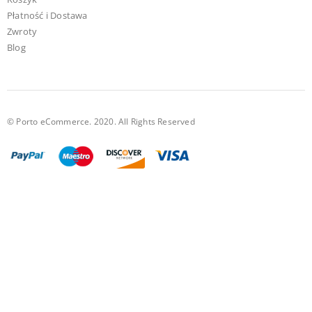
Płatność i Dostawa
Zwroty
Blog
© Porto eCommerce. 2020. All Rights Reserved