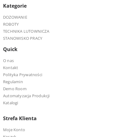
Kategorie
DOZOWANIE
ROBOTY
TECHNIKA LUTOWNICZA
STANOWISKO PRACY
Quick
O nas
Kontakt
Polityka Prywatności
Regulamin
Demo Room
Automatyzacja Produkcji
Katalogi
Strefa Klienta
Moje Konto
Koszyk