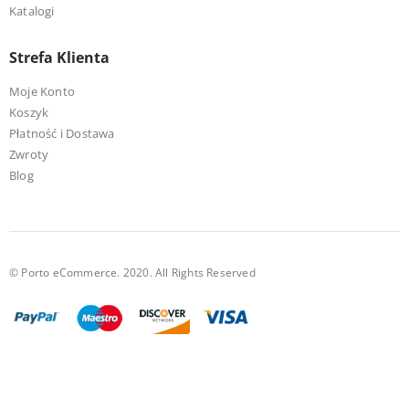
Katalogi
Strefa Klienta
Moje Konto
Koszyk
Płatność i Dostawa
Zwroty
Blog
© Porto eCommerce. 2020. All Rights Reserved