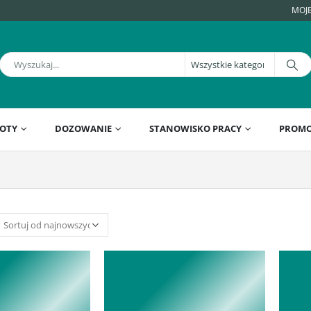
MOJ
OTY
DOZOWANIE
STANOWISKO PRACY
PROMO