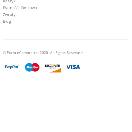
Koszyk
Płatność i Dostawa
Zwroty
Blog
© Porto eCommerce. 2020. All Rights Reserved