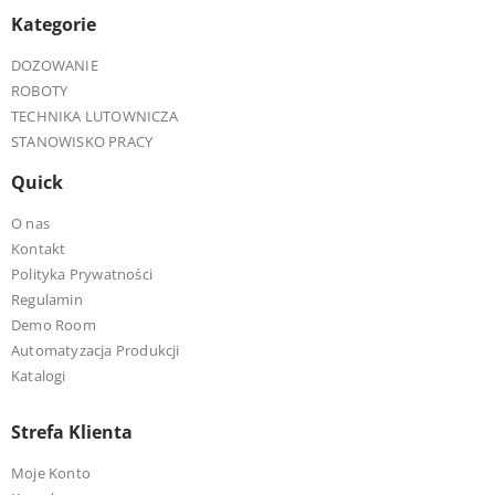
Kategorie
DOZOWANIE
ROBOTY
TECHNIKA LUTOWNICZA
STANOWISKO PRACY
Quick
O nas
Kontakt
Polityka Prywatności
Regulamin
Demo Room
Automatyzacja Produkcji
Katalogi
Strefa Klienta
Moje Konto