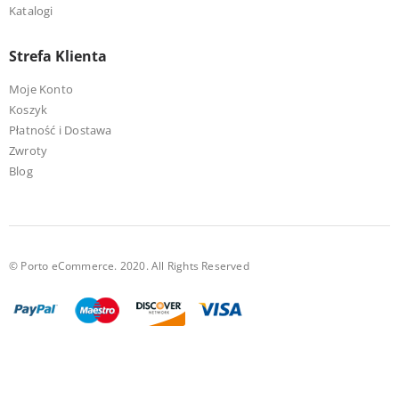
Katalogi
Strefa Klienta
Moje Konto
Koszyk
Płatność i Dostawa
Zwroty
Blog
© Porto eCommerce. 2020. All Rights Reserved