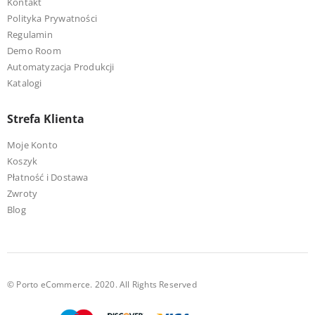
Kontakt
Polityka Prywatności
Regulamin
Demo Room
Automatyzacja Produkcji
Katalogi
Strefa Klienta
Moje Konto
Koszyk
Płatność i Dostawa
Zwroty
Blog
© Porto eCommerce. 2020. All Rights Reserved