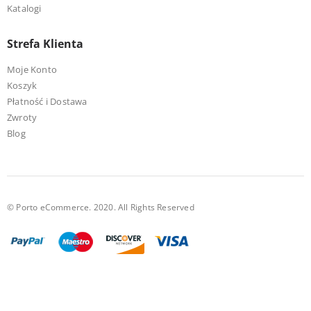
Katalogi
Strefa Klienta
Moje Konto
Koszyk
Płatność i Dostawa
Zwroty
Blog
© Porto eCommerce. 2020. All Rights Reserved