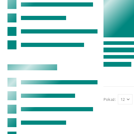
Pokaż: