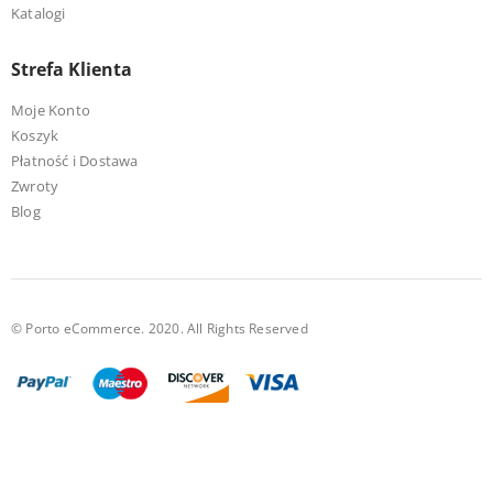
Katalogi
Strefa Klienta
Moje Konto
Koszyk
Płatność i Dostawa
Zwroty
Blog
© Porto eCommerce. 2020. All Rights Reserved