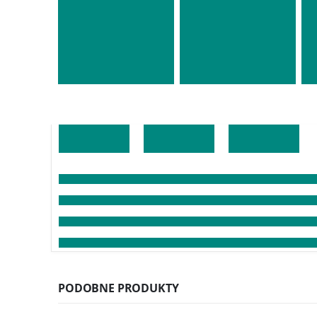
PODOBNE PRODUKTY