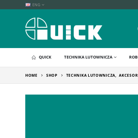
ENG
QUICK
TECHNIKA LUTOWNICZA
ROB
HOME
SHOP
TECHNIKA LUTOWNICZA
,
AKCESOR