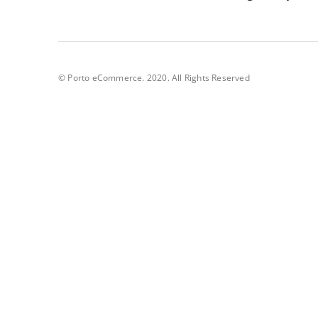
© Porto eCommerce. 2020. All Rights Reserved