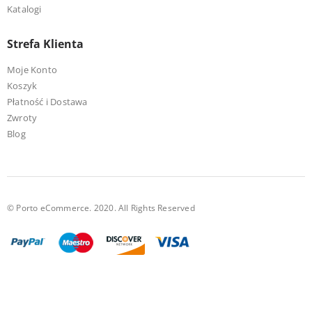
Katalogi
Strefa Klienta
Moje Konto
Koszyk
Płatność i Dostawa
Zwroty
Blog
© Porto eCommerce. 2020. All Rights Reserved