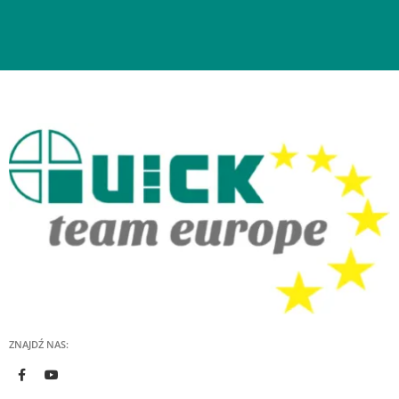
ZNAJDŹ NAS: