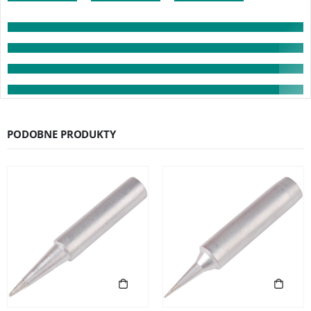
PODOBNE PRODUKTY