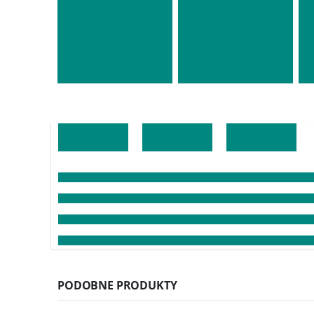
PODOBNE PRODUKTY