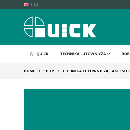
ENG
QUICK
TECHNIKA LUTOWNICZA
ROB
HOME
SHOP
TECHNIKA LUTOWNICZA
,
AKCESOR