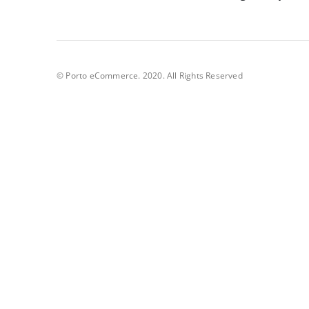
© Porto eCommerce. 2020. All Rights Reserved