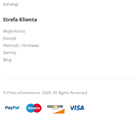
Katalogi
Strefa Klienta
Moje Konto
Koszyk
Płatność i Dostawa
Zwroty
Blog
© Porto eCommerce. 2020. All Rights Reserved