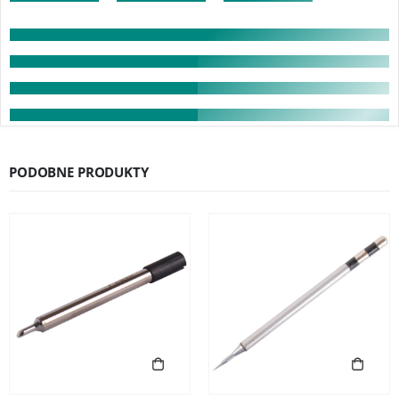
PODOBNE PRODUKTY