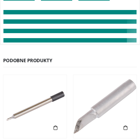
PODOBNE PRODUKTY