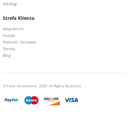
Katalogi
Strefa Klienta
Moje Konto
Koszyk
Płatność i Dostawa
Zwroty
Blog
© Porto eCommerce. 2020. All Rights Reserved