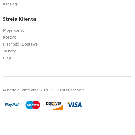
Katalogi
Strefa Klienta
Moje Konto
Koszyk
Płatność i Dostawa
Zwroty
Blog
© Porto eCommerce. 2020. All Rights Reserved