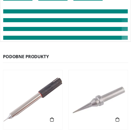
PODOBNE PRODUKTY